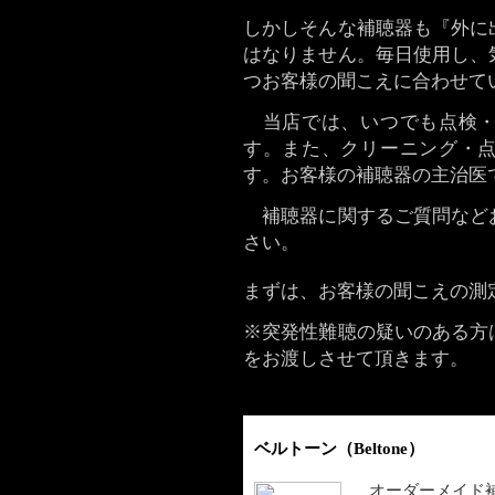
しかしそんな補聴器も『外に
はなりません。毎日使用し、
つお客様の聞こえに合わせて
当店では、いつでも点検・
す。また、クリーニング・
す。お客様の補聴器の主治医
補聴器に関するご質問など
さい。
まずは、お客様の聞こえの測
※突発性難聴の疑いのある方
をお渡しさせて頂きます。
ベルトーン（Beltone）
オーダーメイド補